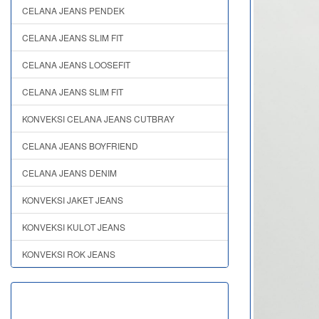
CELANA JEANS PENDEK
CELANA JEANS SLIM FIT
CELANA JEANS LOOSEFIT
CELANA JEANS SLIM FIT
KONVEKSI CELANA JEANS CUTBRAY
CELANA JEANS BOYFRIEND
CELANA JEANS DENIM
KONVEKSI JAKET JEANS
KONVEKSI KULOT JEANS
KONVEKSI ROK JEANS