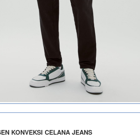
EN KONVEKSI CELANA JEANS