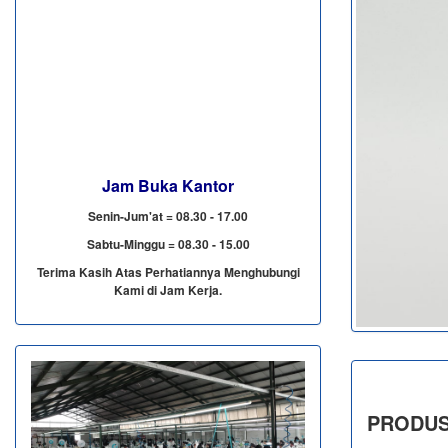
Jam Buka Kantor
Senin-Jum'at = 08.30 - 17.00
Sabtu-Minggu = 08.30 - 15.00
Terima Kasih Atas Perhatiannya Menghubungi
Kami di Jam Kerja.
PRODUS