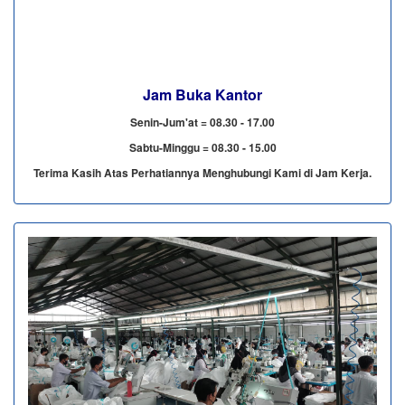
Jam Buka Kantor
Senin-Jum'at = 08.30 - 17.00
Sabtu-Minggu = 08.30 - 15.00
Terima Kasih Atas Perhatiannya Menghubungi Kami di Jam Kerja.