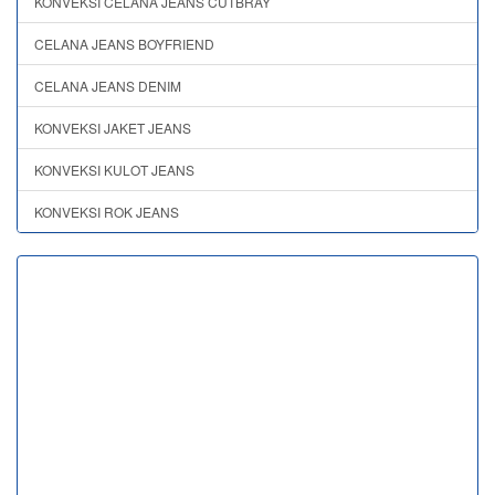
KONVEKSI CELANA JEANS CUTBRAY
CELANA JEANS BOYFRIEND
CELANA JEANS DENIM
KONVEKSI JAKET JEANS
KONVEKSI KULOT JEANS
KONVEKSI ROK JEANS