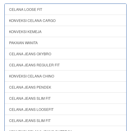
CELANA LOOSE FIT
KONVEKSI CELANA CARGO
KONVEKSI KEMEJA
PAKAIAN WANITA
CELANA JEANS OXYBRO
CELANA JEANS REGULER FIT
KONVEKSI CELANA CHINO
CELANA JEANS PENDEK
CELANA JEANS SLIM FIT
CELANA JEANS LOOSEFIT
CELANA JEANS SLIM FIT