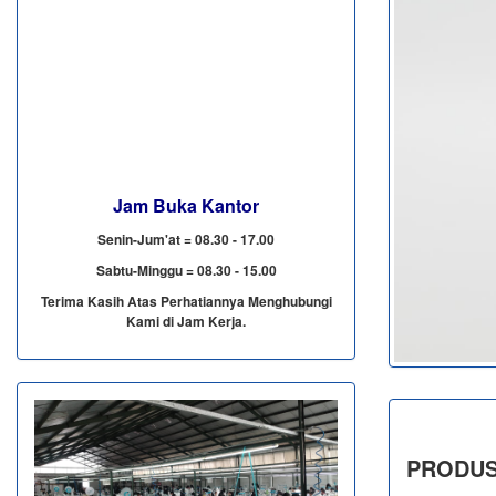
Jam Buka Kantor
Senin-Jum'at = 08.30 - 17.00
Sabtu-Minggu = 08.30 - 15.00
Terima Kasih Atas Perhatiannya Menghubungi
Kami di Jam Kerja.
PRODUS