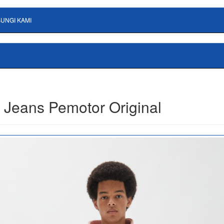
UNGI KAMI
 Jeans Pemotor Original