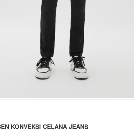
EN KONVEKSI CELANA JEANS