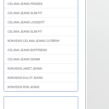
CELANA JEANS PENDEK
CELANA JEANS SLIM FIT
CELANA JEANS LOOSEFIT
CELANA JEANS SLIM FIT
KONVEKSI CELANA JEANS CUTBRAY
CELANA JEANS BOYFRIEND
CELANA JEANS DENIM
KONVEKSI JAKET JEANS
KONVEKSI KULOT JEANS
KONVEKSI ROK JEANS