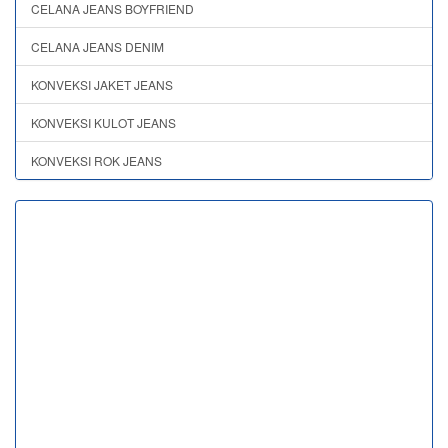
CELANA JEANS BOYFRIEND
CELANA JEANS DENIM
KONVEKSI JAKET JEANS
KONVEKSI KULOT JEANS
KONVEKSI ROK JEANS