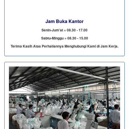
Jam Buka Kantor
Senin-Jum'at = 08.30 - 17.00
Sabtu-Minggu = 08.30 - 15.00
Terima Kasih Atas Perhatiannya Menghubungi Kami di Jam Kerja.