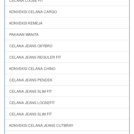
CELANA LOOSE FIT
KONVEKSI CELANA CARGO
KONVEKSI KEMEJA
PAKAIAN WANITA
CELANA JEANS OXYBRO
CELANA JEANS REGULER FIT
KONVEKSI CELANA CHINO
CELANA JEANS PENDEK
CELANA JEANS SLIM FIT
CELANA JEANS LOOSEFIT
CELANA JEANS SLIM FIT
KONVEKSI CELANA JEANS CUTBRAY