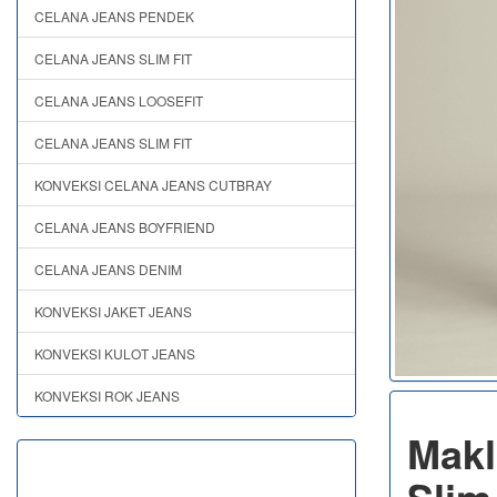
CELANA JEANS PENDEK
CELANA JEANS SLIM FIT
CELANA JEANS LOOSEFIT
CELANA JEANS SLIM FIT
KONVEKSI CELANA JEANS CUTBRAY
CELANA JEANS BOYFRIEND
CELANA JEANS DENIM
KONVEKSI JAKET JEANS
KONVEKSI KULOT JEANS
KONVEKSI ROK JEANS
Makl