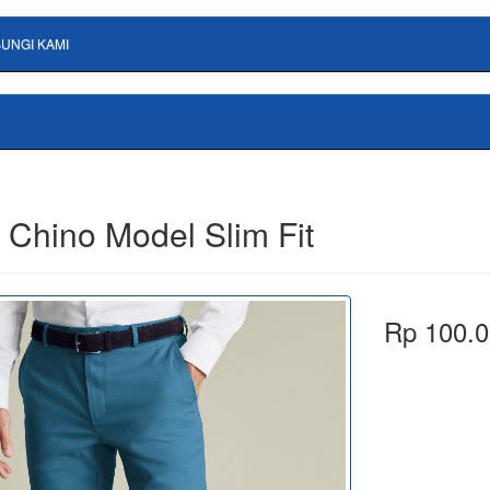
UNGI KAMI
 Chino Model Slim Fit
Rp 100.