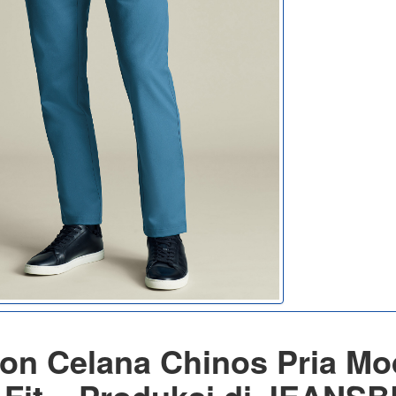
on Celana Chinos Pria Mo