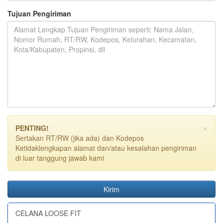
Tujuan Pengiriman
×
PENTING!
Sertakan RT/RW (jika ada) dan Kodepos
Ketidaklengkapan alamat dan/atau kesalahan pengiriman
di luar tanggung jawab kami
Kirim
CELANA LOOSE FIT