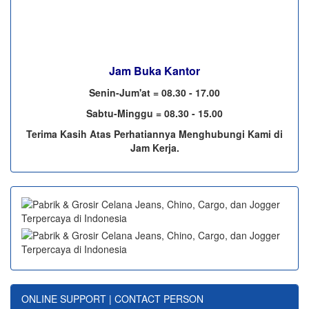
Jam Buka Kantor
Senin-Jum'at = 08.30 - 17.00
Sabtu-Minggu = 08.30 - 15.00
Terima Kasih Atas Perhatiannya Menghubungi Kami di
Jam Kerja.
ONLINE SUPPORT | CONTACT PERSON