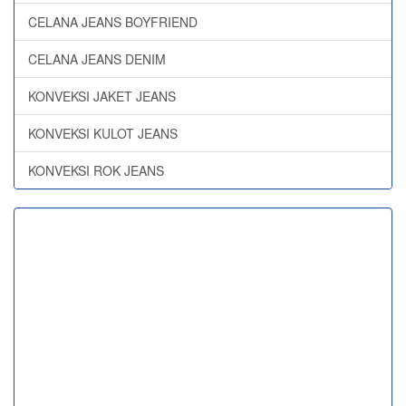
CELANA JEANS BOYFRIEND
CELANA JEANS DENIM
KONVEKSI JAKET JEANS
KONVEKSI KULOT JEANS
KONVEKSI ROK JEANS