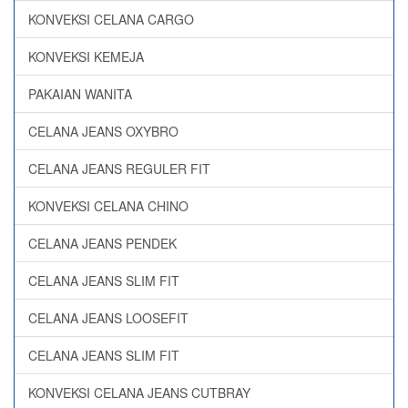
KONVEKSI CELANA CARGO
KONVEKSI KEMEJA
PAKAIAN WANITA
CELANA JEANS OXYBRO
CELANA JEANS REGULER FIT
KONVEKSI CELANA CHINO
CELANA JEANS PENDEK
CELANA JEANS SLIM FIT
CELANA JEANS LOOSEFIT
CELANA JEANS SLIM FIT
KONVEKSI CELANA JEANS CUTBRAY