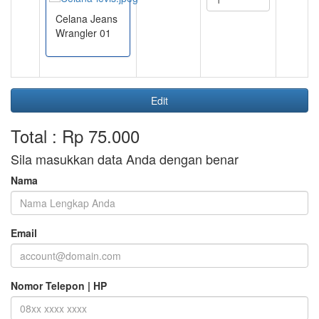
Celana Jeans
Wrangler 01
Edit
Total : Rp 75.000
Sila masukkan data Anda dengan benar
Nama
Email
Nomor Telepon | HP