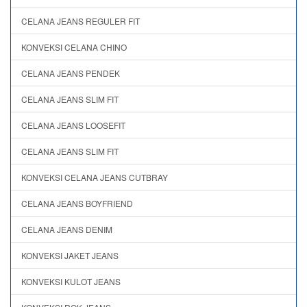
CELANA JEANS REGULER FIT
KONVEKSI CELANA CHINO
CELANA JEANS PENDEK
CELANA JEANS SLIM FIT
CELANA JEANS LOOSEFIT
CELANA JEANS SLIM FIT
KONVEKSI CELANA JEANS CUTBRAY
CELANA JEANS BOYFRIEND
CELANA JEANS DENIM
KONVEKSI JAKET JEANS
KONVEKSI KULOT JEANS