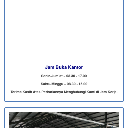
Jam Buka Kantor
Senin-Jum'at = 08.30 - 17.00
Sabtu-Minggu = 08.30 - 15.00
Terima Kasih Atas Perhatiannya Menghubungi Kami di Jam Kerja.