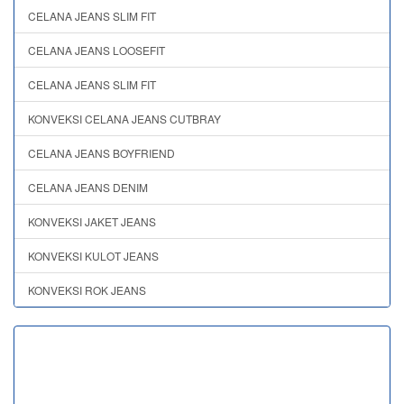
CELANA JEANS SLIM FIT
CELANA JEANS LOOSEFIT
CELANA JEANS SLIM FIT
KONVEKSI CELANA JEANS CUTBRAY
CELANA JEANS BOYFRIEND
CELANA JEANS DENIM
KONVEKSI JAKET JEANS
KONVEKSI KULOT JEANS
KONVEKSI ROK JEANS