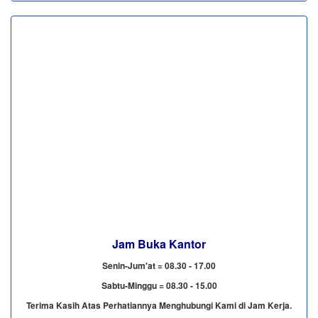
Jam Buka Kantor
Senin-Jum'at = 08.30 - 17.00
Sabtu-Minggu = 08.30 - 15.00
Terima Kasih Atas Perhatiannya Menghubungi Kami di Jam Kerja.