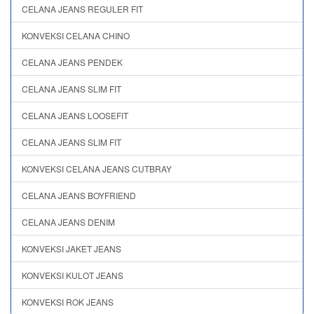
CELANA JEANS REGULER FIT
KONVEKSI CELANA CHINO
CELANA JEANS PENDEK
CELANA JEANS SLIM FIT
CELANA JEANS LOOSEFIT
CELANA JEANS SLIM FIT
KONVEKSI CELANA JEANS CUTBRAY
CELANA JEANS BOYFRIEND
CELANA JEANS DENIM
KONVEKSI JAKET JEANS
KONVEKSI KULOT JEANS
KONVEKSI ROK JEANS