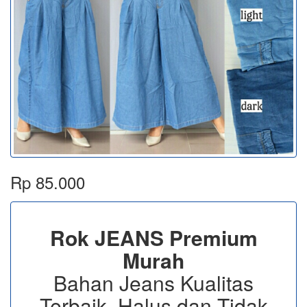
Rp 85.000
Rok JEANS Premium
Murah
Bahan Jeans Kualitas
Terbaik, Halus dan Tidak