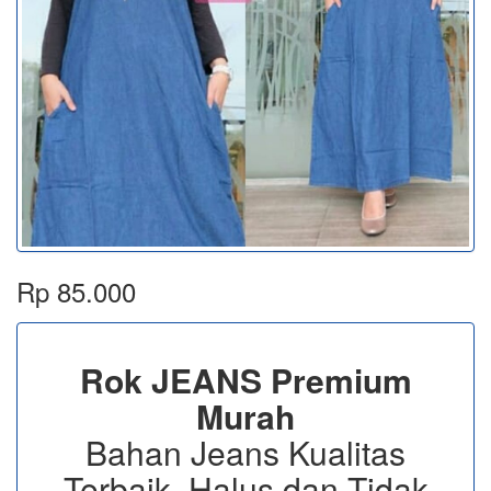
Rp 85.000
Rok JEANS Premium
Murah
Bahan Jeans Kualitas
Terbaik, Halus dan Tidak