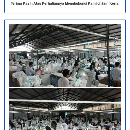
Terima Kasih Atas Perhatiannya Menghubungi Kami di Jam Kerja.