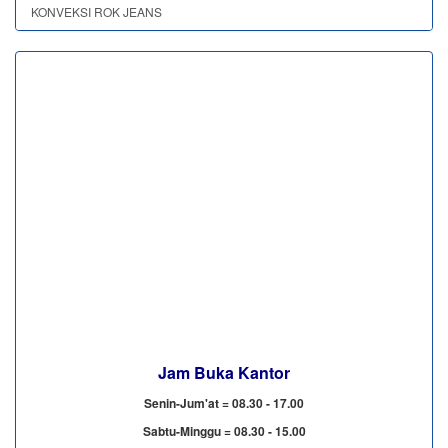
KONVEKSI ROK JEANS
Jam Buka Kantor
Senin-Jum'at = 08.30 - 17.00
Sabtu-Minggu = 08.30 - 15.00