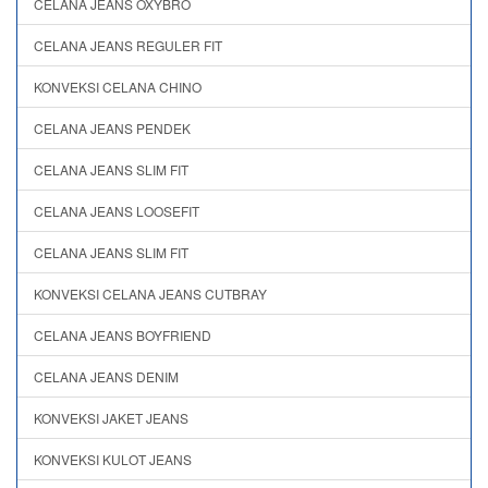
CELANA JEANS OXYBRO
CELANA JEANS REGULER FIT
KONVEKSI CELANA CHINO
CELANA JEANS PENDEK
CELANA JEANS SLIM FIT
CELANA JEANS LOOSEFIT
CELANA JEANS SLIM FIT
KONVEKSI CELANA JEANS CUTBRAY
CELANA JEANS BOYFRIEND
CELANA JEANS DENIM
KONVEKSI JAKET JEANS
KONVEKSI KULOT JEANS