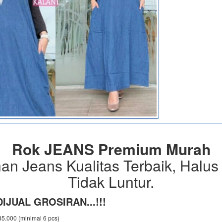
Rok JEANS Premium Murah
an Jeans Kualitas Terbaik, Halus
Tidak Luntur.
IJUAL GROSIRAN...!!!
 85.000 (minimal 6 pcs)