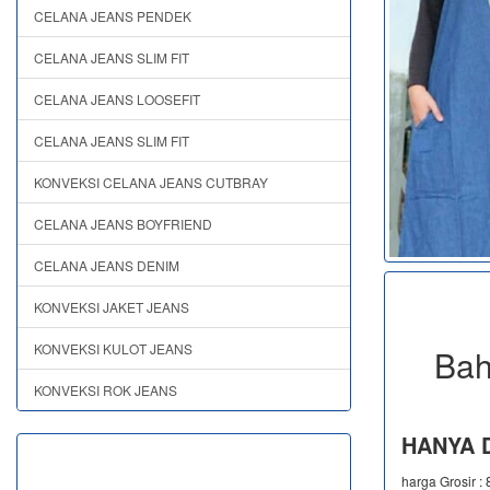
CELANA JEANS PENDEK
CELANA JEANS SLIM FIT
CELANA JEANS LOOSEFIT
CELANA JEANS SLIM FIT
KONVEKSI CELANA JEANS CUTBRAY
CELANA JEANS BOYFRIEND
CELANA JEANS DENIM
KONVEKSI JAKET JEANS
KONVEKSI KULOT JEANS
Bah
KONVEKSI ROK JEANS
HANYA D
harga Grosir :