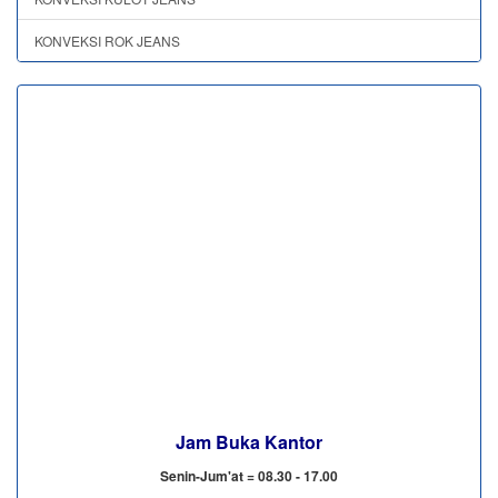
KONVEKSI ROK JEANS
Jam Buka Kantor
Senin-Jum'at = 08.30 - 17.00