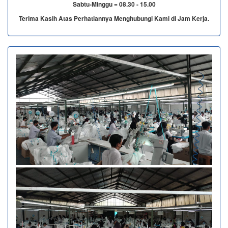
Sabtu-Minggu = 08.30 - 15.00
Terima Kasih Atas Perhatiannya Menghubungi Kami di Jam Kerja.