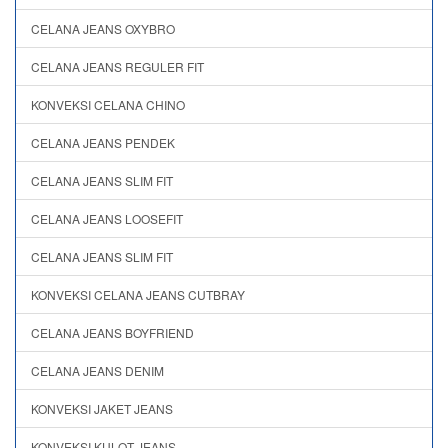
CELANA JEANS OXYBRO
CELANA JEANS REGULER FIT
KONVEKSI CELANA CHINO
CELANA JEANS PENDEK
CELANA JEANS SLIM FIT
CELANA JEANS LOOSEFIT
CELANA JEANS SLIM FIT
KONVEKSI CELANA JEANS CUTBRAY
CELANA JEANS BOYFRIEND
CELANA JEANS DENIM
KONVEKSI JAKET JEANS
KONVEKSI KULOT JEANS