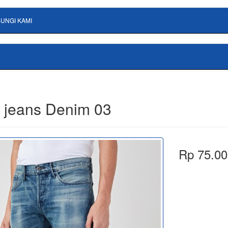
UNGI KAMI
 jeans Denim 03
Rp 75.00