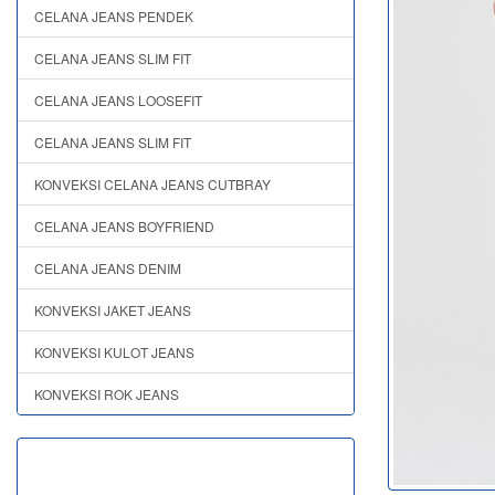
CELANA JEANS PENDEK
CELANA JEANS SLIM FIT
CELANA JEANS LOOSEFIT
CELANA JEANS SLIM FIT
KONVEKSI CELANA JEANS CUTBRAY
CELANA JEANS BOYFRIEND
CELANA JEANS DENIM
KONVEKSI JAKET JEANS
KONVEKSI KULOT JEANS
KONVEKSI ROK JEANS