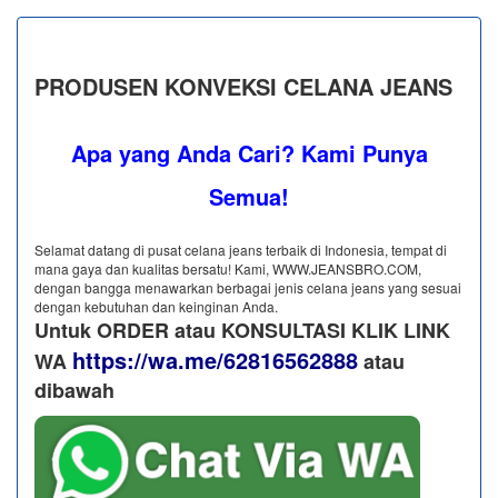
PRODUSEN KONVEKSI CELANA JEANS
Apa yang Anda Cari? Kami Punya
Semua!
Selamat datang di pusat celana jeans terbaik di Indonesia, tempat di
mana gaya dan kualitas bersatu! Kami, WWW.JEANSBRO.COM,
dengan bangga menawarkan berbagai jenis celana jeans yang sesuai
dengan kebutuhan dan keinginan Anda.
Untuk ORDER atau KONSULTASI KLIK LINK
https://wa.me/62816562888
WA
​ atau
dibawah