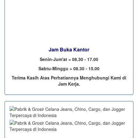
Jam Buka Kantor
Senin-Jum'at = 08.30 - 17.00
Sabtu-Minggu = 08.30 - 15.00
Terima Kasih Atas Perhatiannya Menghubungi Kami di
Jam Kerja.