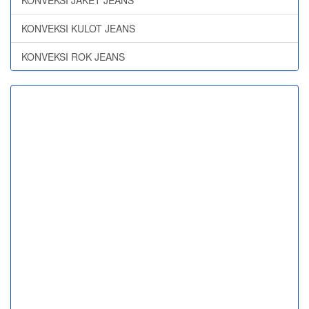
KONVEKSI JAKET JEANS
KONVEKSI KULOT JEANS
KONVEKSI ROK JEANS