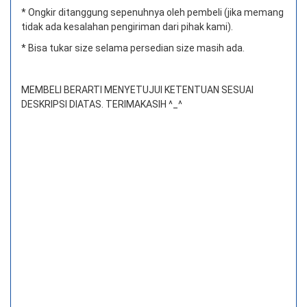
* Ongkir ditanggung sepenuhnya oleh pembeli (jika memang
tidak ada kesalahan pengiriman dari pihak kami).
* Bisa tukar size selama persedian size masih ada.
MEMBELI BERARTI MENYETUJUI KETENTUAN SESUAI
DESKRIPSI DIATAS. TERIMAKASIH ^_^