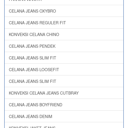
CELANA JEANS OXYBRO
CELANA JEANS REGULER FIT
KONVEKSI CELANA CHINO
CELANA JEANS PENDEK
CELANA JEANS SLIM FIT
CELANA JEANS LOOSEFIT
CELANA JEANS SLIM FIT
KONVEKSI CELANA JEANS CUTBRAY
CELANA JEANS BOYFRIEND
CELANA JEANS DENIM