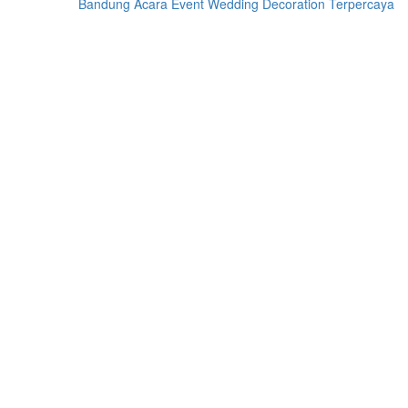
Bandung Acara Event Wedding Decoration Terpercaya