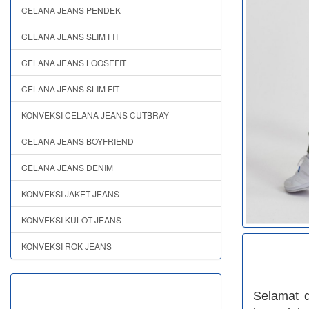
CELANA JEANS PENDEK
CELANA JEANS SLIM FIT
CELANA JEANS LOOSEFIT
CELANA JEANS SLIM FIT
KONVEKSI CELANA JEANS CUTBRAY
CELANA JEANS BOYFRIEND
CELANA JEANS DENIM
KONVEKSI JAKET JEANS
KONVEKSI KULOT JEANS
KONVEKSI ROK JEANS
Selamat 