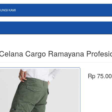
UNGI KAMI
 Celana Cargo Ramayana Profesi
Rp 75.00