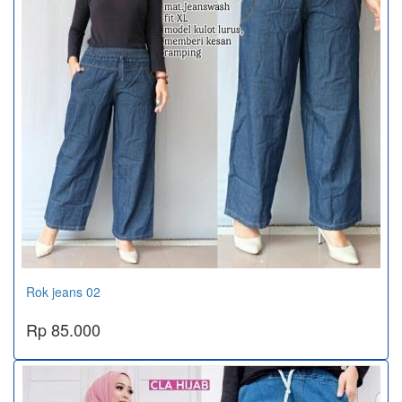
Rok jeans 02
Rp 85.000