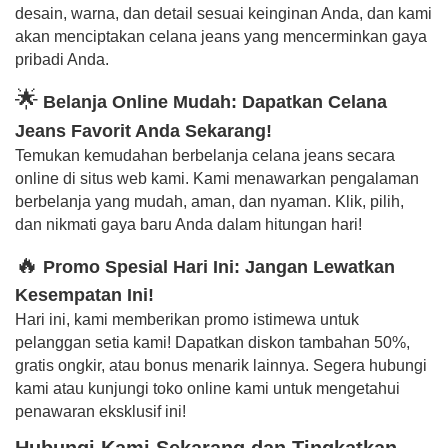
desain, warna, dan detail sesuai keinginan Anda, dan kami
akan menciptakan celana jeans yang mencerminkan gaya
pribadi Anda.
🌟
Belanja Online Mudah: Dapatkan Celana
Jeans Favorit Anda Sekarang!
Temukan kemudahan berbelanja celana jeans secara
online di situs web kami. Kami menawarkan pengalaman
berbelanja yang mudah, aman, dan nyaman. Klik, pilih,
dan nikmati gaya baru Anda dalam hitungan hari!
🔥
Promo Spesial Hari Ini: Jangan Lewatkan
Kesempatan Ini!
Hari ini, kami memberikan promo istimewa untuk
pelanggan setia kami! Dapatkan diskon tambahan 50%,
gratis ongkir, atau bonus menarik lainnya. Segera hubungi
kami atau kunjungi toko online kami untuk mengetahui
penawaran eksklusif ini!