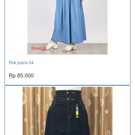
Rok jeans 04
Rp 85.000