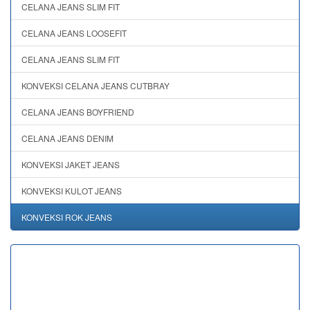
CELANA JEANS SLIM FIT
CELANA JEANS LOOSEFIT
CELANA JEANS SLIM FIT
KONVEKSI CELANA JEANS CUTBRAY
CELANA JEANS BOYFRIEND
CELANA JEANS DENIM
KONVEKSI JAKET JEANS
KONVEKSI KULOT JEANS
KONVEKSI ROK JEANS