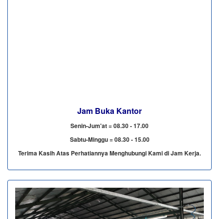
Jam Buka Kantor
Senin-Jum'at = 08.30 - 17.00
Sabtu-Minggu = 08.30 - 15.00
Terima Kasih Atas Perhatiannya Menghubungi Kami di Jam Kerja.