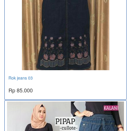
Rok jeans 03
Rp 85.000