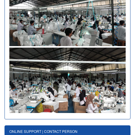
ONLINE SUPPORT | CONTACT PERSON