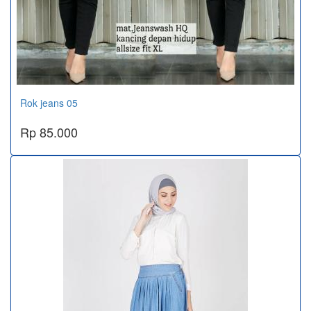
Rok jeans 05
Rp 85.000