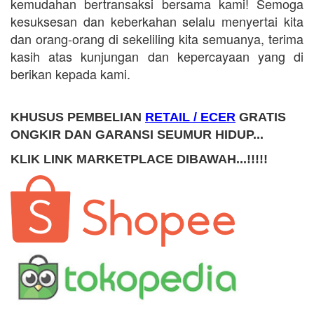
kemudahan bertransaksi bersama kami! Semoga
kesuksesan dan keberkahan selalu menyertai kita
dan orang-orang di sekeliling kita semuanya, terima
kasih atas kunjungan dan kepercayaan yang di
berikan kepada kami.
KHUSUS PEMBELIAN
RETAIL / ECER
GRATIS
ONGKIR DAN GARANSI SEUMUR HIDUP...
KLIK LINK MARKETPLACE DIBAWAH...!!!!!