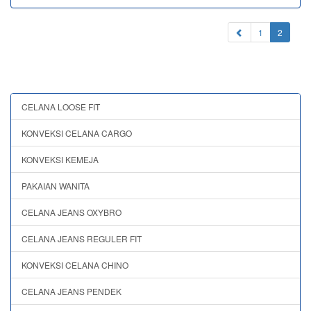
(current
1
2
CELANA LOOSE FIT
KONVEKSI CELANA CARGO
KONVEKSI KEMEJA
PAKAIAN WANITA
CELANA JEANS OXYBRO
CELANA JEANS REGULER FIT
KONVEKSI CELANA CHINO
CELANA JEANS PENDEK