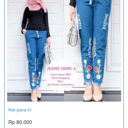
Rok jeans 01
Rp 80.000