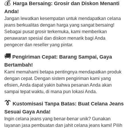
💰
Harga Bersaing: Grosir dan Diskon Menanti
Anda!
Jangan lewatkan kesempatan untuk mendapatkan celana
jeans berkualitas dengan harga yang sangat bersaing!
Sebagai pusat grosir terkemuka, kami memberikan
penawaran spesial dan diskon menarik bagi Anda
pengecer dan reseller yang pintar.
🚚
Pengiriman Cepat: Barang Sampai, Gaya
Bertambah!
Kami memahami betapa pentingnya mendapatkan produk
dengan cepat. Dengan sistem pengiriman kami yang
efisien, Anda dapat yakin bahwa pesanan Anda akan
sampai tepat waktu, di mana pun lokasi Anda.
👔
Kustomisasi Tanpa Batas: Buat Celana Jeans
Sesuai Gaya Anda!
Ingin celana jeans yang benar-benar unik? Gunakan
layanan jasa pembuatan dan jahit celana jeans kami! Pilih