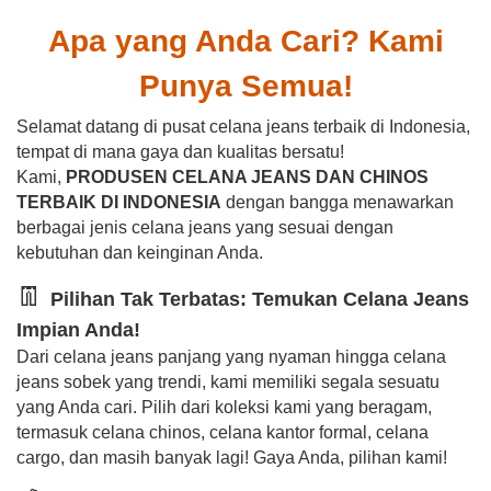
Apa yang Anda Cari? Kami
Punya Semua!
Selamat datang di pusat celana jeans terbaik di Indonesia,
tempat di mana gaya dan kualitas bersatu!
Kami,
PRODUSEN CELANA JEANS DAN CHINOS
TERBAIK DI INDONESIA
dengan bangga menawarkan
berbagai jenis celana jeans yang sesuai dengan
kebutuhan dan keinginan Anda.
👖
Pilihan Tak Terbatas: Temukan Celana Jeans
Impian Anda!
Dari celana jeans panjang yang nyaman hingga celana
jeans sobek yang trendi, kami memiliki segala sesuatu
yang Anda cari. Pilih dari koleksi kami yang beragam,
termasuk celana chinos, celana kantor formal, celana
cargo, dan masih banyak lagi! Gaya Anda, pilihan kami!