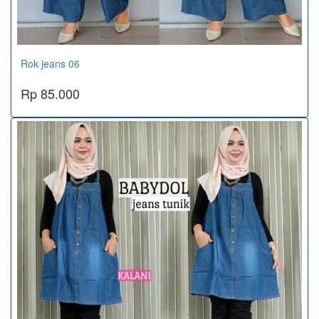
Rok jeans 06
Rp 85.000