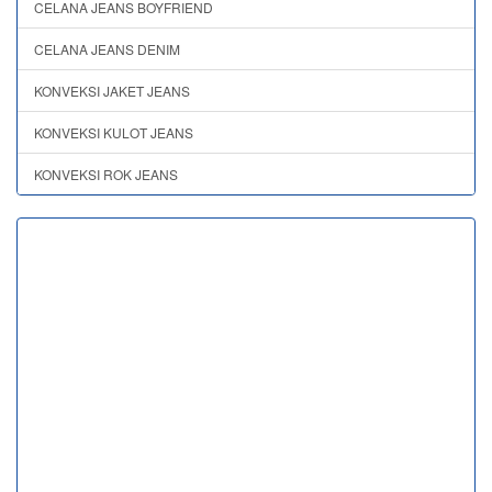
CELANA JEANS BOYFRIEND
CELANA JEANS DENIM
KONVEKSI JAKET JEANS
KONVEKSI KULOT JEANS
KONVEKSI ROK JEANS