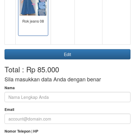
Rok jeans 08
Edit
Total : Rp 85.000
Sila masukkan data Anda dengan benar
Nama
Email
Nomor Telepon | HP