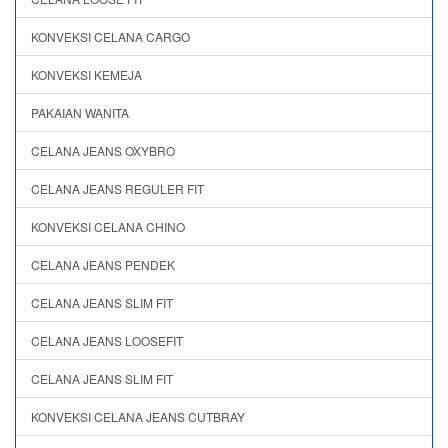
KONVEKSI CELANA CARGO
KONVEKSI KEMEJA
PAKAIAN WANITA
CELANA JEANS OXYBRO
CELANA JEANS REGULER FIT
KONVEKSI CELANA CHINO
CELANA JEANS PENDEK
CELANA JEANS SLIM FIT
CELANA JEANS LOOSEFIT
CELANA JEANS SLIM FIT
KONVEKSI CELANA JEANS CUTBRAY