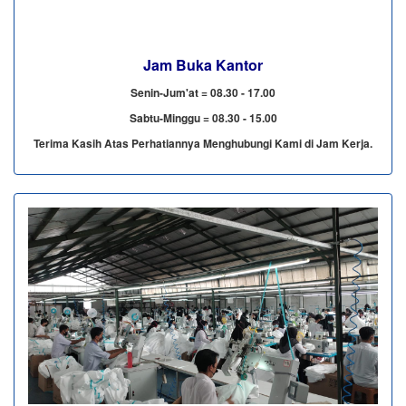
Jam Buka Kantor
Senin-Jum'at = 08.30 - 17.00
Sabtu-Minggu = 08.30 - 15.00
Terima Kasih Atas Perhatiannya Menghubungi Kami di Jam Kerja.