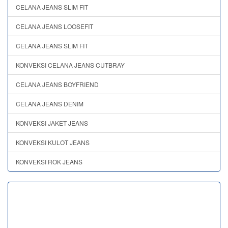
CELANA JEANS SLIM FIT
CELANA JEANS LOOSEFIT
CELANA JEANS SLIM FIT
KONVEKSI CELANA JEANS CUTBRAY
CELANA JEANS BOYFRIEND
CELANA JEANS DENIM
KONVEKSI JAKET JEANS
KONVEKSI KULOT JEANS
KONVEKSI ROK JEANS