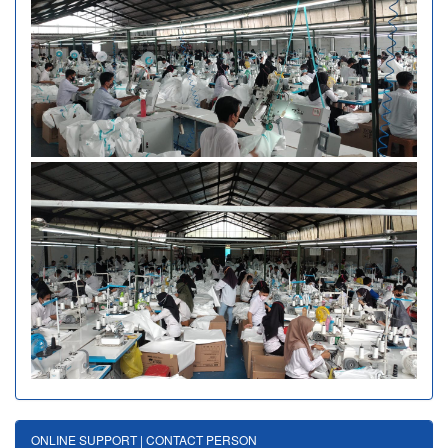
ONLINE SUPPORT | CONTACT PERSON