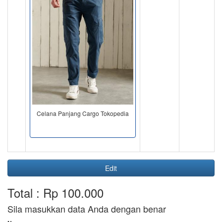
Celana Panjang Cargo Tokopedia
Edit
Total : Rp 100.000
Sila masukkan data Anda dengan benar