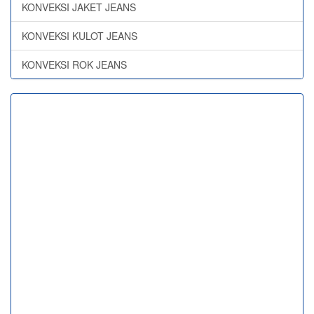
KONVEKSI JAKET JEANS
KONVEKSI KULOT JEANS
KONVEKSI ROK JEANS