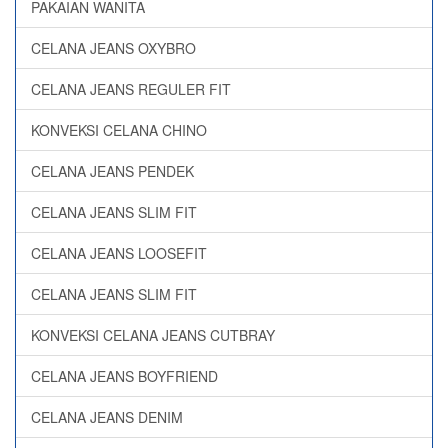
PAKAIAN WANITA
CELANA JEANS OXYBRO
CELANA JEANS REGULER FIT
KONVEKSI CELANA CHINO
CELANA JEANS PENDEK
CELANA JEANS SLIM FIT
CELANA JEANS LOOSEFIT
CELANA JEANS SLIM FIT
KONVEKSI CELANA JEANS CUTBRAY
CELANA JEANS BOYFRIEND
CELANA JEANS DENIM