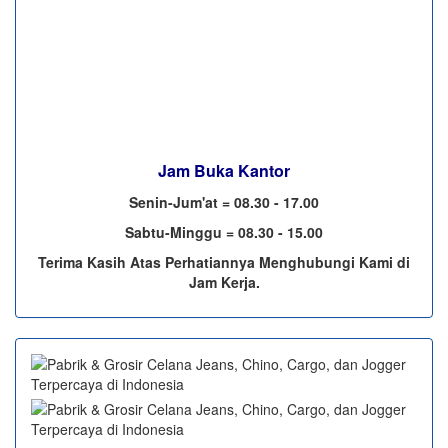
Jam Buka Kantor
Senin-Jum'at = 08.30 - 17.00
Sabtu-Minggu = 08.30 - 15.00
Terima Kasih Atas Perhatiannya Menghubungi Kami di
Jam Kerja.