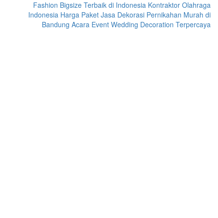
Fashion Bigsize Terbaik di Indonesia
Kontraktor Olahraga
Indonesia
Harga Paket Jasa Dekorasi Pernikahan Murah di
Bandung Acara Event Wedding Decoration Terpercaya